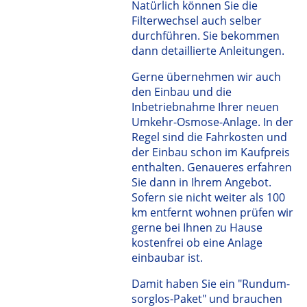
Natürlich können Sie die
Filterwechsel auch selber
durchführen. Sie bekommen
dann detaillierte Anleitungen.
Gerne übernehmen wir auch
den Einbau und die
Inbetriebnahme Ihrer neuen
Umkehr-Osmose-Anlage. In der
Regel sind die Fahrkosten und
der Einbau schon im Kaufpreis
enthalten. Genaueres erfahren
Sie dann in Ihrem Angebot.
Sofern sie nicht weiter als 100
km entfernt wohnen prüfen wir
gerne bei Ihnen zu Hause
kostenfrei ob eine Anlage
einbaubar ist.
Damit haben Sie ein "Rundum-
sorglos-Paket" und brauchen