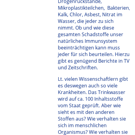
Drogenrückstände,
Mikroplastikteilchen, Bakterien,
Kalk, Chlor, Asbest, Nitrat im
Wasser, die jeder zu sich
nimmt. Ob und wie diese
gesamten Schadstoffe unser
natürliches Immunsystem
beeinträchtigen kann muss
jeder für sich beurteilen. Hierzu
gibt es genügend Berichte in TV
und Zeitschriften.
Lt. vielen Wissenschaftlern gibt
es deswegen auch so viele
Krankheiten. Das Trinkwasser
wird auf ca. 100 Inhaltsstoffe
vom Staat geprüft. Aber wie
sieht es mit den anderen
Stoffen aus? Wie verhalten sie
sich im menschlichen
Organismus? Wie verhalten sie