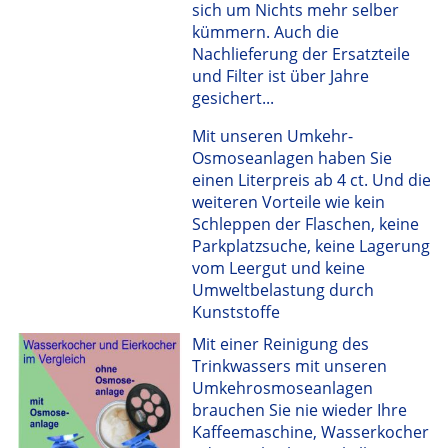
sich um Nichts mehr selber
kümmern. Auch die
Nachlieferung der Ersatzteile
und Filter ist über Jahre
gesichert...
Mit unseren Umkehr-
Osmoseanlagen haben Sie
einen Literpreis ab 4 ct. Und die
weiteren Vorteile wie kein
Schleppen der Flaschen, keine
Parkplatzsuche, keine Lagerung
vom Leergut und keine
Umweltbelastung durch
Kunststoffe
Mit einer Reinigung des
Trinkwassers mit unseren
Umkehrosmoseanlagen
brauchen Sie nie wieder Ihre
Kaffeemaschine, Wasserkocher