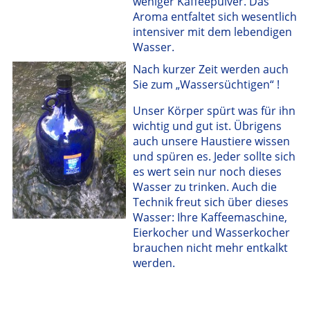
weniger Kaffeepulver. Das
Aroma entfaltet sich wesentlich
intensiver mit dem lebendigen
Wasser.
Nach kurzer Zeit werden auch
Sie zum „Wassersüchtigen“ !
Unser Körper spürt was für ihn
wichtig und gut ist. Übrigens
auch unsere Haustiere wissen
und spüren es. Jeder sollte sich
es wert sein nur noch dieses
Wasser zu trinken. Auch die
Technik freut sich über dieses
Wasser: Ihre Kaffeemaschine,
Eierkocher und Wasserkocher
brauchen nicht mehr entkalkt
werden.