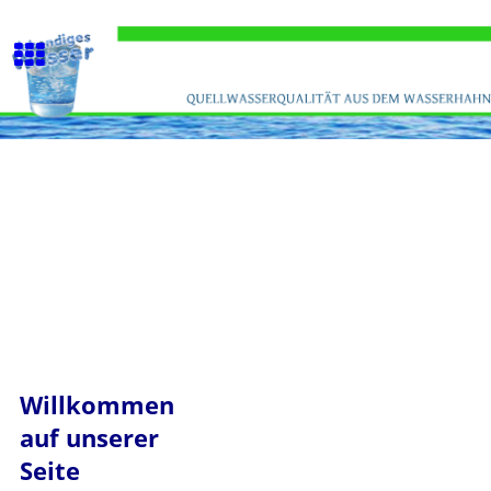
Willkommen
auf unserer
Seite