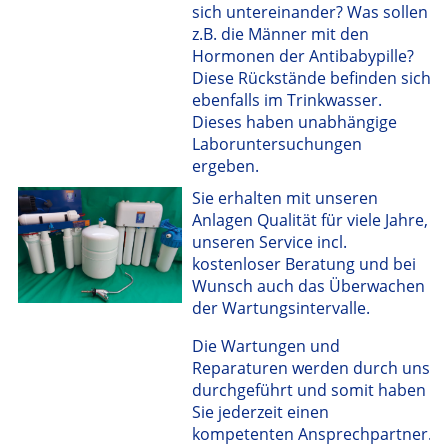
sich untereinander? Was sollen
z.B. die Männer mit den
Hormonen der Antibabypille?
Diese Rückstände befinden sich
ebenfalls im Trinkwasser.
Dieses haben unabhängige
Laboruntersuchungen
ergeben.
Sie erhalten mit unseren
Anlagen Qualität für viele Jahre,
unseren Service incl.
kostenloser Beratung und bei
Wunsch auch das Überwachen
der Wartungsintervalle.
Die Wartungen und
Reparaturen werden durch uns
durchgeführt und somit haben
Sie jederzeit einen
kompetenten Ansprechpartner.