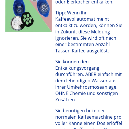
oder Eierkocher entkalken.
Tipp: Wenn Ihr
Kaffeevollautomat meint
entkalkt zu werden, können Sie
in Zukunft diese Meldung
ignorieren. Sie wird oft nach
einer bestimmten Anzahl
Tassen Kaffee ausgelöst.
Sie können den
Entkalkungsvorgang
durchführen. ABER einfach mit
dem lebendigen Wasser aus
ihrer Umkehrosmoseanlage.
OHNE Chemie und sonstigen
Zusätzen.
Sie benötigen bei einer
normalen Kaffeemaschine pro
voller Kanne einen Dosierlöffel