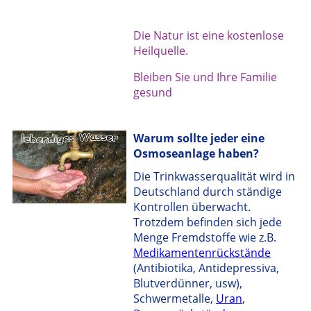
Die Natur ist eine kostenlose
Heilquelle.
Bleiben Sie und Ihre Familie
gesund
Warum sollte jeder eine
Osmoseanlage haben?
Die Trinkwasserqualität wird in
Deutschland durch ständige
Kontrollen überwacht.
Trotzdem befinden sich jede
Menge Fremdstoffe wie z.B.
Medikamentenrückstände
(Antibiotika, Antidepressiva,
Blutverdünner, usw),
Schwermetalle,
Uran
,