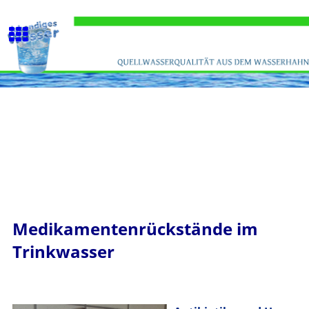
Medikamentenrückstände im
Trinkwasser